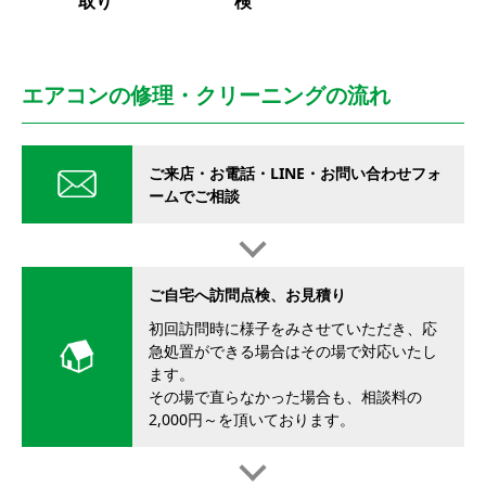
取り
検
エアコンの修理・クリーニングの流れ
ご来店・お電話・LINE・お問い合わせフォ
ームでご相談
ご自宅へ訪問点検、お見積り
初回訪問時に様子をみさせていただき、応
急処置ができる場合はその場で対応いたし
ます。
その場で直らなかった場合も、相談料の
2,000円～を頂いております。