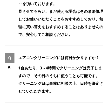
～を頂いております。
見させてもらい、まだ使える場合はそのまま修理
してお使いいただくことをおすすめしており、無
理に買い替えをおすすめすることはありませんの
で、安心してご相談ください。
エアコンクリーニングには何日かかりますか？
1台あたり、3～4時間でクリーニングは完了しま
すので、その日のうちに使うことも可能です。
クリーニング日は事前に相談の上、日時を決定さ
せていただきます。