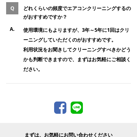
どれくらいの頻度でエアコンクリーニングするの
がおすすめですか？
使用環境にもよりますが、3年～5年に1回はクリ
ーニングしていただくのがおすすめです。
利用状況をお聞きしてクリーニングすべきかどう
かも判断できますので、まずはお気軽にご相談く
ださい。
まずは、お気軽にお問い合わせください