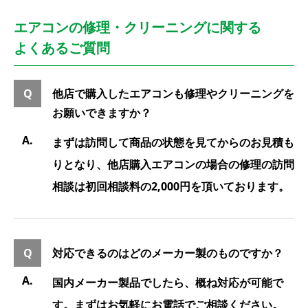
エアコンの修理・クリーニングに関する
よくあるご質問
他店で購入したエアコンも修理やクリーニングを
お願いできますか？
まずは訪問して商品の状態を見てからのお見積も
りとなり、他店購入エアコンの場合の修理の訪問
相談は初回相談料の2,000円を頂いております。
対応できるのはどのメーカー製のものですか？
国内メーカー製品でしたら、概ね対応が可能で
す。まずはお気軽にお電話でご相談ください。