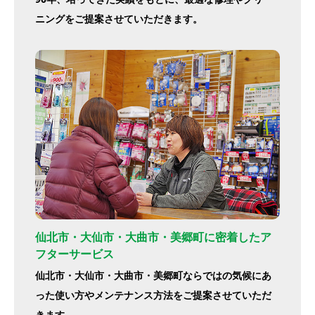
ニングをご提案させていただきます。
仙北市・大仙市・大曲市・美郷町に密着したア
フターサービス
仙北市・大仙市・大曲市・美郷町ならではの気候にあ
った使い方やメンテナンス方法をご提案させていただ
きます。