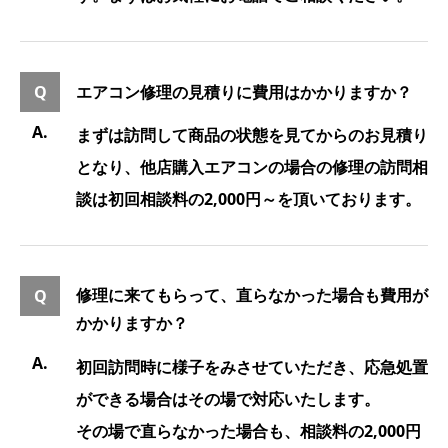
エアコン修理の見積りに費用はかかりますか？
まずは訪問して商品の状態を見てからのお見積り
となり、他店購入エアコンの場合の修理の訪問相
談は初回相談料の2,000円～を頂いております。
修理に来てもらって、直らなかった場合も費用が
かかりますか？
初回訪問時に様子をみさせていただき、応急処置
ができる場合はその場で対応いたします。
その場で直らなかった場合も、相談料の2,000円