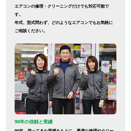
エアコンの修理・クリーニングだけでも対応可能で
す。
年式、型式問わず、どのようなエアコンでもお気軽に
ご相談ください。
90年の信頼と実績
90年、培ってきた実績をもとに、最適な修理やクリー