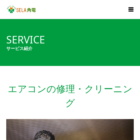
SERVICE
サービス紹介
エアコンの修理・クリーニン
グ