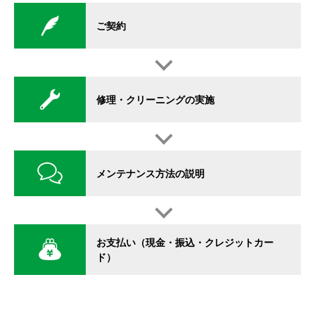
ご契約
修理・クリーニングの実施
メンテナンス方法の説明
お支払い（現金・振込・クレジットカー
ド）