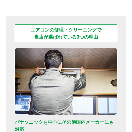
エアコンの修理・クリーニングで
当店が選ばれている3つの理由
パナソニックを中心にその他国内メーカーにも
対応