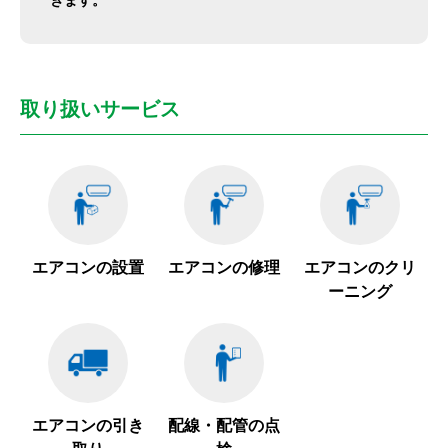
取り扱いサービス
エアコンの設置
エアコンの修理
エアコンのクリ
ーニング
エアコンの引き
配線・配管の点