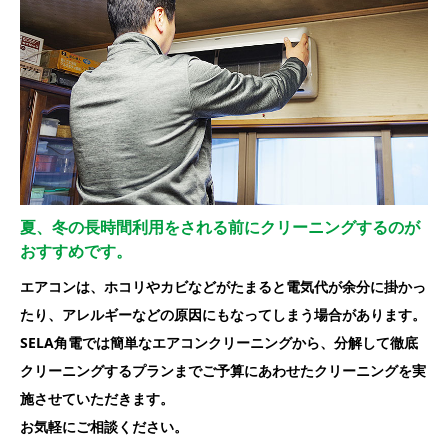
夏、冬の長時間利用をされる前にクリーニングするのが
おすすめです。
エアコンは、ホコリやカビなどがたまると電気代が余分に掛かっ
たり、アレルギーなどの原因にもなってしまう場合があります。
SELA角電では簡単なエアコンクリーニングから、分解して徹底
クリーニングするプランまでご予算にあわせたクリーニングを実
施させていただきます。
お気軽にご相談ください。