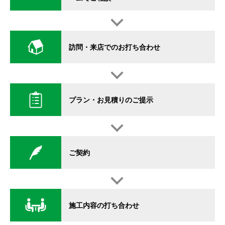
訪問・来店でのお打ち合わせ
プラン・お見積りのご提示
ご契約
施工内容の打ち合わせ