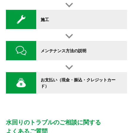
施工
メンテナンス方法の説明
お支払い（現金・振込・クレジットカー
ド）
水回りのトラブルのご相談に関する
よくあるご質問