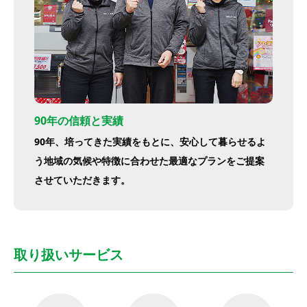
90年の信頼と実績
90年、培ってきた実績をもとに、安心して暮らせるよ
う地域の気候や特徴に合わせた最適なプランをご提案
させていただきます。
取り扱いサービス