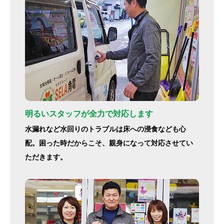
明るいスタッフが全力で対応します
水漏れなど水回りのトラブルは床への浸食なども心
配。困った時だからこそ、親身になって対応させてい
ただきます。