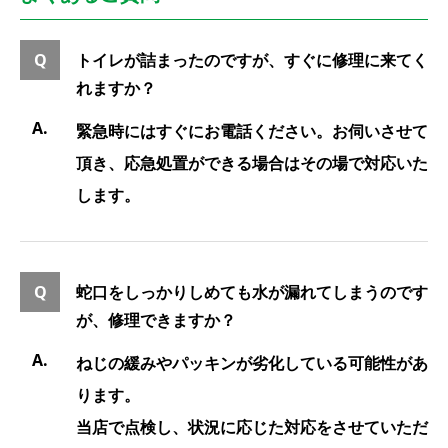
トイレが詰まったのですが、すぐに修理に来てく
れますか？
緊急時にはすぐにお電話ください。お伺いさせて
頂き、応急処置ができる場合はその場で対応いた
します。
蛇口をしっかりしめても水が漏れてしまうのです
が、修理できますか？
ねじの緩みやパッキンが劣化している可能性があ
ります。
当店で点検し、状況に応じた対応をさせていただ