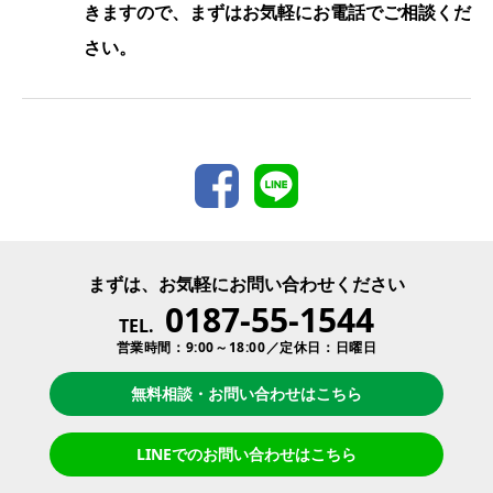
きますので、まずはお気軽にお電話でご相談くだ
さい。
まずは、お気軽にお問い合わせください
0187-55-1544
TEL.
営業時間：9:00～18:00／定休日：日曜日
無料相談・お問い合わせはこちら
LINEでのお問い合わせはこちら