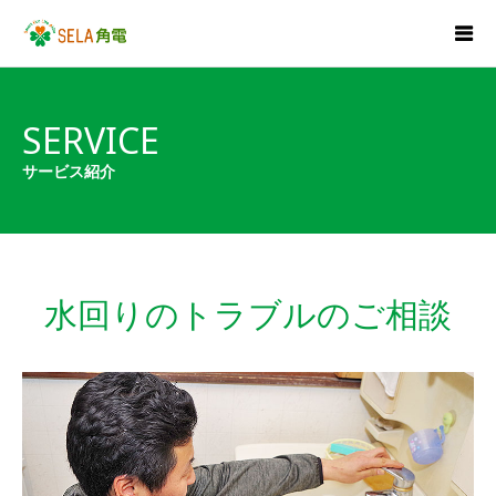
SERVICE
サービス紹介
水回りのトラブルのご相談