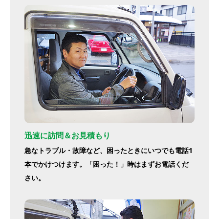
迅速に訪問＆お見積もり
急なトラブル・故障など、困ったときにいつでも電話1
本でかけつけます。「困った！」時はまずお電話くだ
さい。