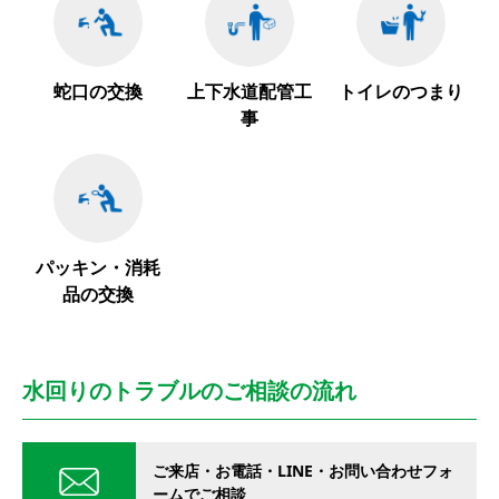
蛇口の交換
上下水道配管工
トイレのつまり
事
パッキン・消耗
品の交換
水回りのトラブルのご相談の流れ
ご来店・お電話・LINE・お問い合わせフォ
ームでご相談