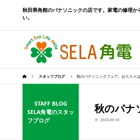
秋田県角館のパナソニックの店です。家電の修理か
い。
スタッフブログ
秋のパナソニックフェア。おススメ
STAFF BLOG
秋のパナ
SELA角電のスタッ
フブログ
2020.09.10