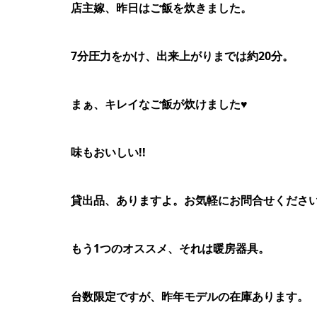
店主嫁、昨日はご飯を炊きました。
7分圧力をかけ、出来上がりまでは約20分。
まぁ、キレイなご飯が炊けました♥
味もおいしい!!
貸出品、ありますよ。お気軽にお問合せくださ
もう1つのオススメ、それは暖房器具。
台数限定ですが、昨年モデルの在庫あります。