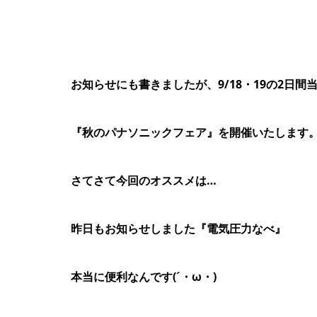
お知らせにも書きましたが、9/18・19の2日間
『秋のパナソニックフェア』を開催いたします
さてさて今回のオススメは…
昨日もお知らせしました『電気圧力なべ』
本当に便利なんです(´・ω・)