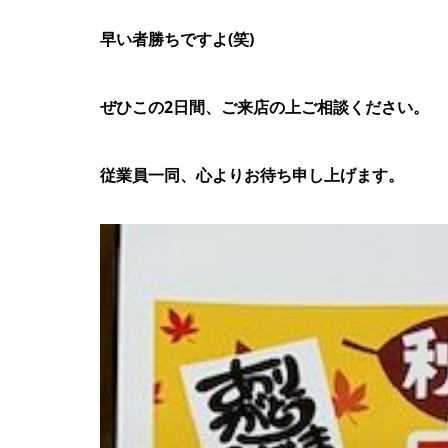
早い者勝ちですよ(笑)
ぜひこの2日間、ご来店の上ご相談ください。
従業員一同、心よりお待ち申し上げます。